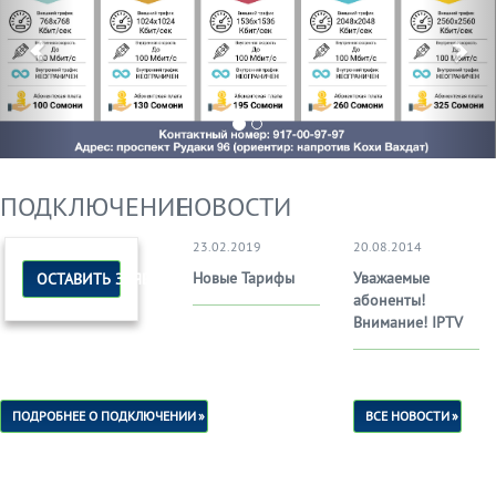
ПОДКЛЮЧЕНИЕ
НОВОСТИ
23.02.2019
20.08.2014
Новые Тарифы
Уважаемые
ОСТАВИТЬ ЗАЯВКУ
абоненты!
Внимание! IPTV
ПОДРОБНЕЕ О ПОДКЛЮЧЕНИИ
ВСЕ НОВОСТИ