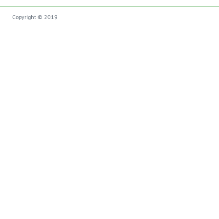
Copyright © 2019